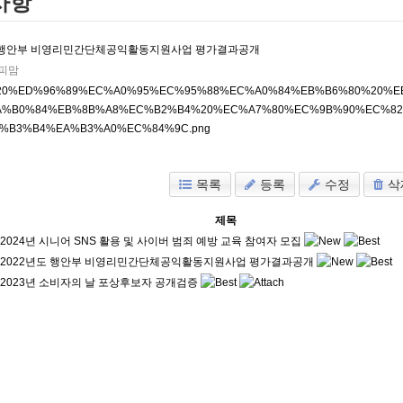
사항
도 행안부 비영리민간단체공익활동지원사업 평가결과공개
피맘
목록
등록
수정
삭
제목
2024년 시니어 SNS 활용 및 사이버 범죄 예방 교육 참여자 모집
2022년도 행안부 비영리민간단체공익활동지원사업 평가결과공개
2023년 소비자의 날 포상후보자 공개검증