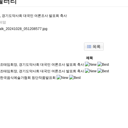
갤러리
, 경기도약사회 대국민 여론조사 발표회 축사
피맘
목록
제목
조태임회장, 경기도약사회 대국민 여론조사 발표회 축사
조태임회장, 경기도약사회 대국민 여론조사 발표회 축사
한국음식예술가협회 등단작품발표회